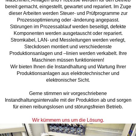
bereit gemacht, eingestellt, gewartet und repariert. Im Zuge
dieser Arbeiten werden Steuer- und Prüfprogramme zur
Prozessoptimierung oder -änderung angepasst.
Störungen im Prozessablauf werden beseitigt, defekte
Komponenten werden ausgetauscht oder repariert.
Stromkabel, LAN- und Messleitungen werden verlegt,
Steckdosen montiert und verschiedenste
Produktionsanlagen und –linien werden verkabelt. Ihre
Maschinen müssen funktionieren!
Wir bieten Ihnen die Instandhaltung und Wartung Ihrer
Produktionsanlagen aus elektrotechnischer und
elektronischer Sicht.
Gerne stimmen wir vorgeschriebene
Instandhaltungsintervalle mit der Produktion ab und sorgen
für einen reibungslosen und störungsfreien Betrieb.
Wir kümmern uns um die Lösung.