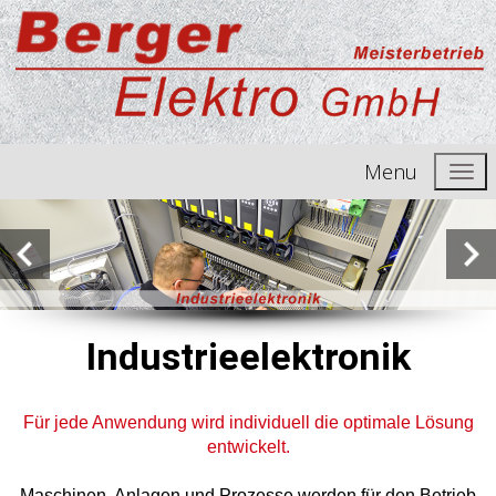
Menu
Industrieelektronik
Für jede Anwendung wird individuell die optimale Lösung
entwickelt.
Maschinen, Anlagen und Prozesse werden für den Betrieb