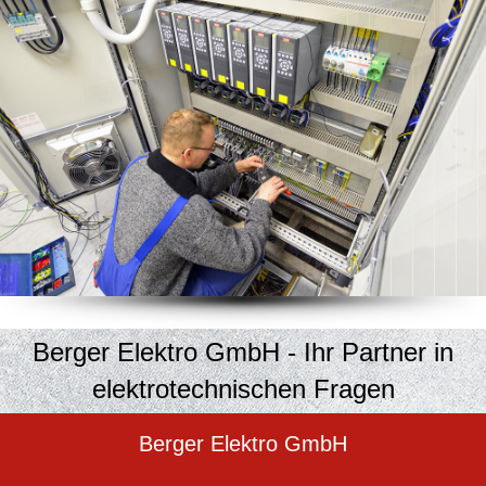
Berger Elektro GmbH - Ihr Partner in
elektrotechnischen Fragen
Berger Elektro GmbH